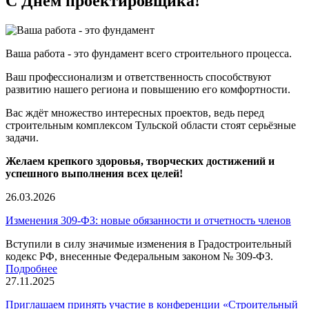
С Днем проектировщика!
Ваша работа - это фундамент всего строительного процесса.
Ваш профессионализм и ответственность способствуют
развитию нашего региона и повышению его комфортности.
Вас ждёт множество интересных проектов, ведь перед
строительным комплексом Тульской области стоят серьёзные
задачи.
Желаем крепкого здоровья, творческих достижений и
успешного выполнения всех целей!
26.03.2026
Изменения 309-ФЗ: новые обязанности и отчетность членов
Вступили в силу значимые изменения в Градостроительный
кодекс РФ, внесенные Федеральным законом № 309-ФЗ.
Подробнее
27.11.2025
Приглашаем принять участие в конференции «Строительный