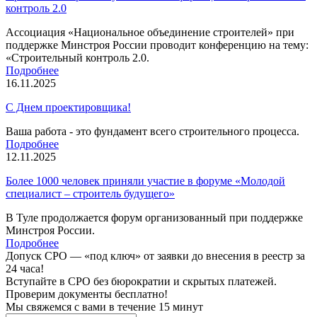
контроль 2.0
Ассоциация «Национальное объединение строителей» при
поддержке Минстроя России проводит конференцию на тему:
«Строительный контроль 2.0.
Подробнее
16.11.2025
С Днем проектировщика!
Ваша работа - это фундамент всего строительного процесса.
Подробнее
12.11.2025
Более 1000 человек приняли участие в форуме «Молодой
специалист – строитель будущего»
В Туле продолжается форум организованный при поддержке
Минстроя России.
Подробнее
Допуск СРО —
«под ключ»
от заявки до внесения в реестр за
24 часа!
Вступайте в СРО без бюрократии и скрытых платежей.
Проверим документы бесплатно!
Мы свяжемся с вами
в течение 15 минут