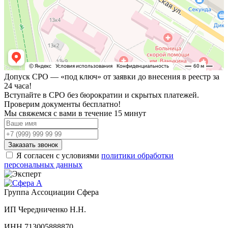
Допуск СРО —
«под ключ»
от заявки до внесения в реестр за
24 часа!
Вступайте в СРО без бюрократии и скрытых платежей.
Проверим документы бесплатно!
Мы свяжемся с вами
в течение 15 минут
Заказать звонок
Я согласен с условиями
политики обработки
персональных данных
Группа Ассоциации Сфера
ИП Чередниченко Н.Н.
ИНН 713005888870