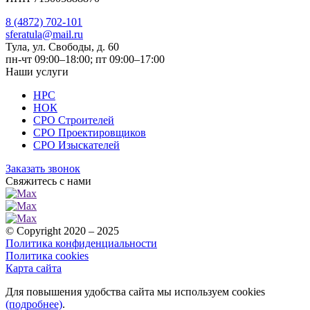
8 (4872) 702-101
sferatula@mail.ru
Тула, ул. Свободы, д. 60
пн-чт 09:00–18:00; пт 09:00–17:00
Наши услуги
НРС
НОК
СРО Строителей
СРО Проектировщиков
СРО Изыскателей
Заказать звонок
Свяжитесь с нами
© Copyright 2020 – 2025
Политика конфиденциальности
Политика cookies
Карта сайта
Для повышения удобства сайта мы используем cookies
(подробнее)
.