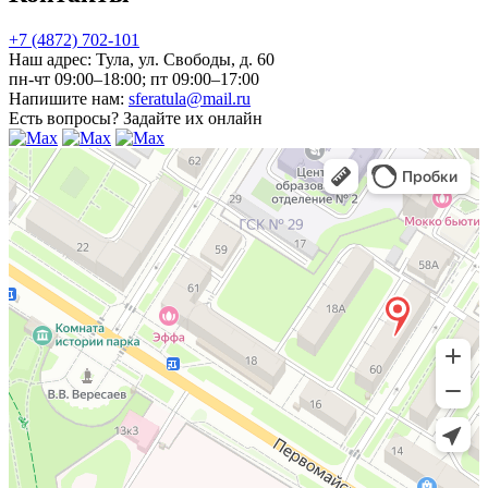
+7 (4872) 702-101
Наш адрес:
Тула, ул. Свободы, д. 60
пн-чт 09:00–18:00; пт 09:00–17:00
Напишите нам:
sferatula@mail.ru
Есть вопросы?
Задайте их онлайн