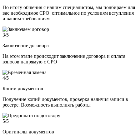
По итогу общения с нашим специалистом, мы подбираем для
вас необходимое СРО, оптимальное по условиям вступления
и вашим требованиям
3
/5
Заключение договора
На этом этапе происходит заключение договора и оплата
взносов напрямую с СРО
4
/5
Копии документов
Получение копий документов, проверка наличия записи в
реестре. Возможность выполнять работы
5
/5
Оригиналы документов