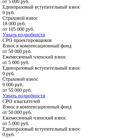
от 5 000 руб.
Единоразовый вступительный взнос
0 руб.
Страховой взнос
18 000 руб.
от 105 000 руб.
Узнать подробности
СРО проектировщиков
Взнос в компенсационный фонд
от 50 000 руб.
Ежемесячный членский взнос
от 5 000 руб.
Единоразовый вступительный взнос
0 руб.
Страховой взнос
9 000 руб.
от 55 000 руб.
Узнать подробности
СРО изыскателей
Взнос в компенсационный фонд
от 50 000 руб.
Ежемесячный членский взнос
от 5 000 руб.
Единоразовый вступительный взнос
0 руб.