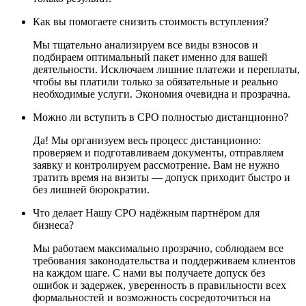
Как вы помогаете снизить стоимость вступления?
Мы тщательно анализируем все виды взносов и
подбираем оптимальный пакет именно для вашей
деятельности. Исключаем лишние платежи и переплаты,
чтобы вы платили только за обязательные и реально
необходимые услуги. Экономия очевидна и прозрачна.
Можно ли вступить в СРО полностью дистанционно?
Да! Мы организуем весь процесс дистанционно:
проверяем и подготавливаем документы, отправляем
заявку и контролируем рассмотрение. Вам не нужно
тратить время на визиты — допуск приходит быстро и
без лишней бюрократии.
Что делает Нашу СРО надёжным партнёром для
бизнеса?
Мы работаем максимально прозрачно, соблюдаем все
требования законодательства и поддерживаем клиентов
на каждом шаге. С нами вы получаете допуск без
ошибок и задержек, уверенность в правильности всех
формальностей и возможность сосредоточиться на