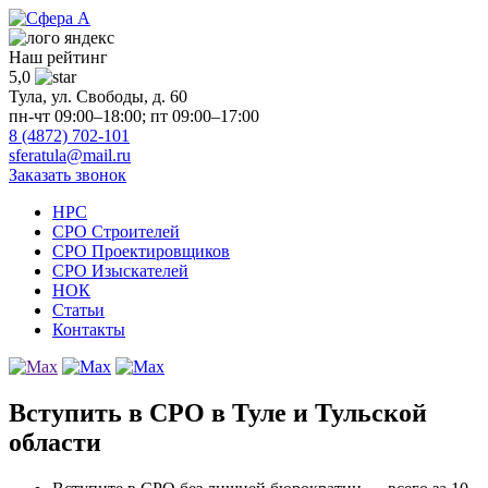
Наш рейтинг
5,0
Тула, ул. Свободы, д. 60
пн-чт 09:00–18:00; пт 09:00–17:00
8 (4872) 702-101
sferatula@mail.ru
Заказать звонок
НРС
СРО Строителей
СРО Проектировщиков
СРО Изыскателей
НОК
Статьи
Контакты
Вступить в СРО в Туле и Тульской
области