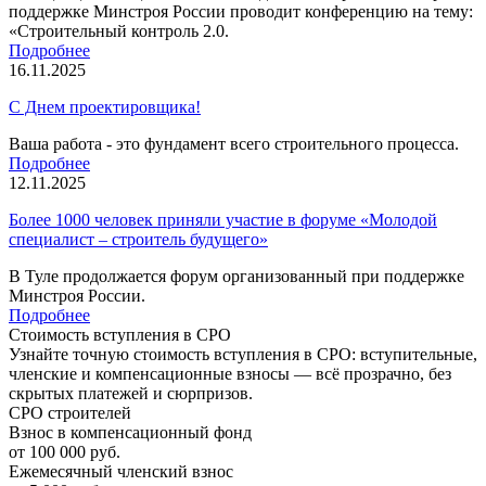
поддержке Минстроя России проводит конференцию на тему:
«Строительный контроль 2.0.
Подробнее
16.11.2025
С Днем проектировщика!
Ваша работа - это фундамент всего строительного процесса.
Подробнее
12.11.2025
Более 1000 человек приняли участие в форуме «Молодой
специалист – строитель будущего»
В Туле продолжается форум организованный при поддержке
Минстроя России.
Подробнее
Стоимость вступления в СРО
Узнайте точную стоимость вступления в СРО: вступительные,
членские и компенсационные взносы — всё прозрачно, без
скрытых платежей и сюрпризов.
СРО строителей
Взнос в компенсационный фонд
от 100 000 руб.
Ежемесячный членский взнос