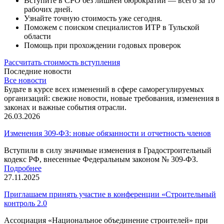
Вступите в СРО без лишней бюрократии — всего за 10
рабочих дней.
Узнайте точную стоимость уже сегодня.
Поможем с поиском специалистов ИТР в Тульской
области
Помощь при прохождении годовых проверок
Рассчитать стоимость вступления
Последние новости
Все новости
Будьте в курсе всех изменений в сфере саморегулируемых
организаций: свежие новости, новые требования, изменения в
законах и важные события отрасли.
26.03.2026
Изменения 309-ФЗ: новые обязанности и отчетность членов
Вступили в силу значимые изменения в Градостроительный
кодекс РФ, внесенные Федеральным законом № 309-ФЗ.
Подробнее
27.11.2025
Приглашаем принять участие в конференции «Строительный
контроль 2.0
Ассоциация «Национальное объединение строителей» при