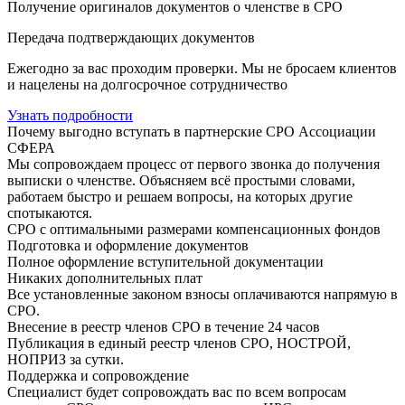
Получение оригиналов документов о членстве в СРО
Передача подтверждающих документов
Ежегодно за вас проходим проверки. Мы не бросаем клиентов
и нацелены на долгосрочное сотрудничество
Узнать подробности
Почему выгодно вступать в партнерские СРО Ассоциации
СФЕРА
Мы сопровождаем процесс от первого звонка до получения
выписки о членстве. Объясняем всё простыми словами,
работаем быстро и решаем вопросы, на которых другие
спотыкаются.
СРО с оптимальными размерами компенсационных фондов
Подготовка и оформление документов
Полное оформление вступительной документации
Никаких дополнительных плат
Все установленные законом взносы оплачиваются напрямую в
СРО.
Внесение в реестр членов СРО в течение 24 часов
Публикация в единый реестр членов СРО, НОСТРОЙ,
НОПРИЗ за сутки.
Поддержка и сопровождение
Специалист будет сопровождать вас по всем вопросам