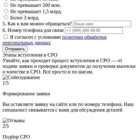
Не превышает 500 млн.
Не превышает 1,5 млрд.
Более 3 млрд.
5. Как к вам можно обращаться?
6. Номер телефона для связи
Я согласен с условиями
политики обработки
персональных данных
Отправить
Этапы вступления в СРО
Узнайте, как проходит процесс вступления в СРО — от
подачи заявки и проверки документов до получения выписки
о членстве в СРО. Всё просто и по шагам.
1
/5
Формирование заявки
Вы оставляете заявку на сайте или по номеру телефона. Наш
специалист связывается с вами для обсуждения деталей
2
/5
Подбор СРО