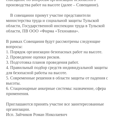
производства работ на высоте (далее – Совещание).
В совещании примут участие представители
министерства труда и социальной защиты Тульской
области, Государственной инспекции труда в Тульской
области, ПВ ООО «Фирма «Техноавиа».
В рамках Совещания будут рассмотрены следующие
вопросы:
1. Порядок организации безопасных работ на высоте.
2. Проведение оценки рисков.
3. Подготовка планов проведения работ.
4. Правильный подбор средств индивидуальной защиты
для безопасной работы на высоте.
5. Современные решения в области защиты от падения с
высоты.
6. Стационарные анкерные системы: назначение, сфера
применения.
Приглашаются принять участие все заинтересованные
организации.
Исп. Зайчиков Роман Николаевич