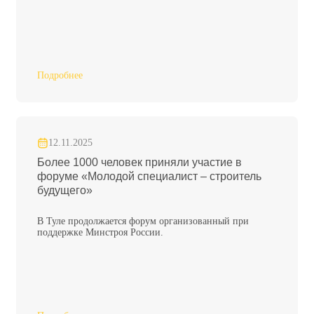
Подробнее
12.11.2025
Более 1000 человек приняли участие в
форуме «Молодой специалист – строитель
будущего»
В Туле продолжается форум организованный при
поддержке Минстроя России.