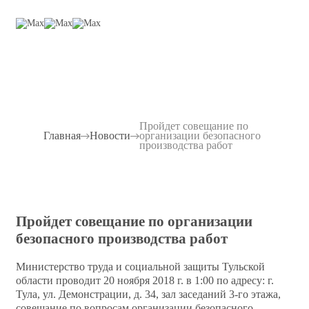
Пройдет совещание по
Главная
Новости
организации безопасного
производства работ
Пройдет совещание по организации
безопасного производства работ
Министерство труда и социальной защиты Тульской
области проводит 20 ноября 2018 г. в 1:00 по адресу: г.
Тула, ул. Демонстрации, д. 34, зал заседаний 3-го этажа,
совещание по вопросам организации безопасного