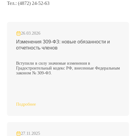
Тел.: (4872) 24-52-63
26.03.2026
Изменения 309-ФЗ: новые обязанности и
отчетность членов
Вступили в силу значимые изменения в
Градостроительный кодекс РФ, внесенные Федеральным
законом № 309-ФЗ.
Подробнее
27.11.2025