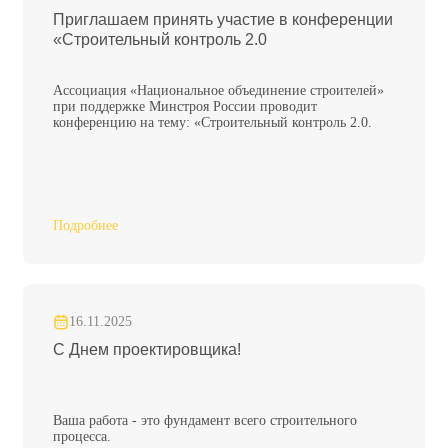
Приглашаем принять участие в конференции
«Строительный контроль 2.0
Ассоциация «Национальное объединение строителей»
при поддержке Минстроя России проводит
конференцию на тему: «Строительный контроль 2.0.
Подробнее
16.11.2025
С Днем проектировщика!
Ваша работа - это фундамент всего строительного
процесса.