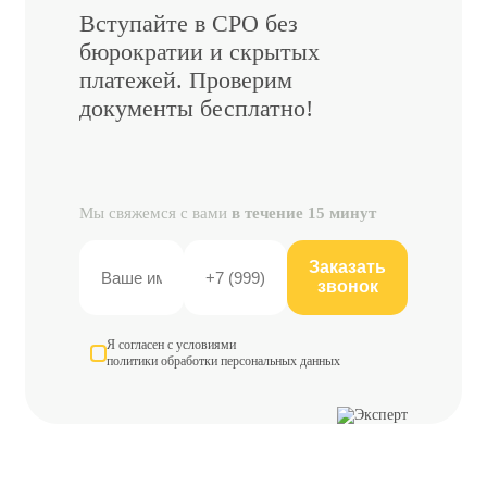
Вступайте в СРО без
бюрократии и скрытых
платежей. Проверим
документы бесплатно!
Мы свяжемся с вами
в течение 15 минут
Заказать
звонок
Я согласен с условиями
политики обработки персональных данных