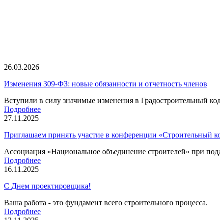
26.03.2026
Изменения 309-ФЗ: новые обязанности и отчетность членов
Вступили в силу значимые изменения в Градостроительный ко
Подробнее
27.11.2025
Приглашаем принять участие в конференции «Строительный ко
Ассоциация «Национальное объединение строителей» при подд
Подробнее
16.11.2025
С Днем проектировщика!
Ваша работа - это фундамент всего строительного процесса.
Подробнее