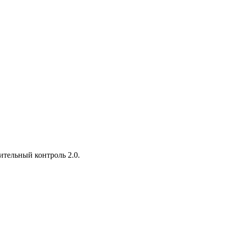
тельный контроль 2.0.