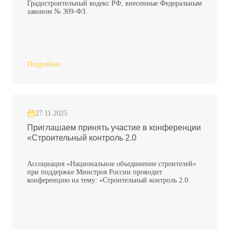
Градостроительный кодекс РФ, внесенные Федеральным
законом № 309-ФЗ.
Подробнее
27.11.2025
Приглашаем принять участие в конференции
«Строительный контроль 2.0
Ассоциация «Национальное объединение строителей»
при поддержке Минстроя России проводит
конференцию на тему: «Строительный контроль 2.0.