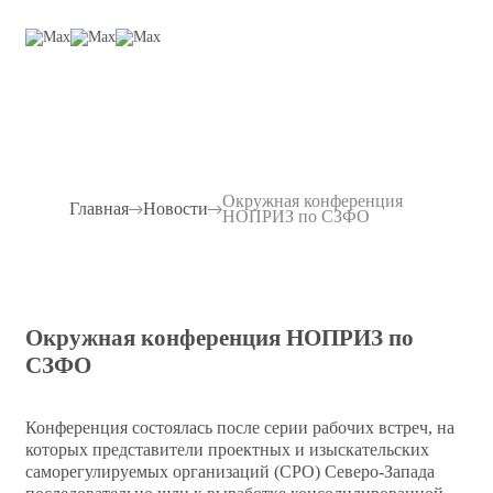
Окружная конференция
Главная
Новости
НОПРИЗ по СЗФО
Окружная конференция НОПРИЗ по
СЗФО
Конференция состоялась после серии рабочих встреч, на
которых представители проектных и изыскательских
саморегулируемых организаций (СРО) Северо-Запада