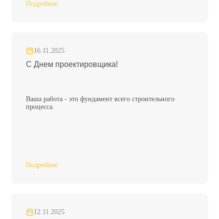
Подробнее
16.11.2025
С Днем проектировщика!
Ваша работа - это фундамент всего строительного
процесса.
Подробнее
12.11.2025