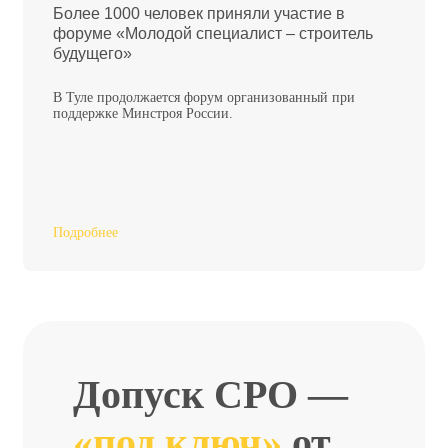
Более 1000 человек приняли участие в
форуме «Молодой специалист – строитель
будущего»
В Туле продолжается форум организованный при
поддержке Минстроя России.
Подробнее
Допуск СРО —
«под ключ»
от