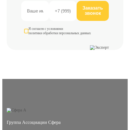
Заказать
звонок
Я согласен с условиями
политики обработки персональных данных
Группа Ассоциации Сфера