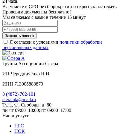
24 часа!
Вступайте в СРО без бюрократии и скрытых платежей.
Проверим документы бесплатно!
Мы свяжемся с вами
в течение 15 минут
Заказать звонок
Я согласен с условиями
политики обработки
персональных данных
Группа Ассоциации Сфера
ИП Чередниченко Н.Н.
ИНН 713005888870
8 (4872) 702-101
sferatula@mail.ru
Тула, ул. Свободы, д. 60
пн-чт 09:00–18:00; пт 09:00–17:00
Наши услуги
НРС
НОК