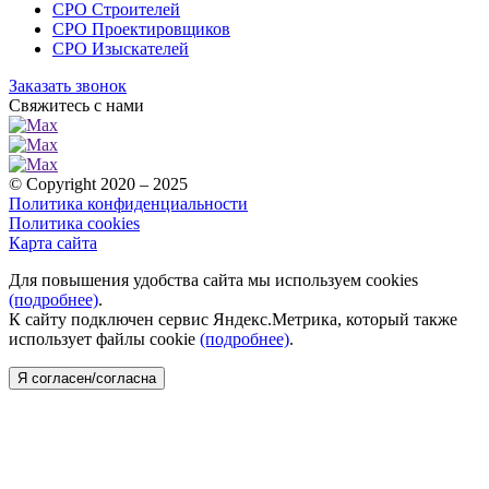
СРО Строителей
СРО Проектировщиков
СРО Изыскателей
Заказать звонок
Свяжитесь с нами
© Copyright 2020 – 2025
Политика конфиденциальности
Политика cookies
Карта сайта
Для повышения удобства сайта мы используем cookies
(подробнее)
.
К сайту подключен сервис Яндекс.Метрика, который также
использует файлы cookie
(подробнее)
.
Я согласен/согласна