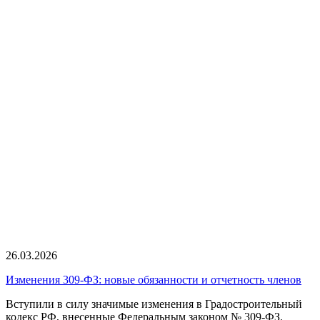
26.03.2026
Изменения 309-ФЗ: новые обязанности и отчетность членов
Вступили в силу значимые изменения в Градостроительный
кодекс РФ, внесенные Федеральным законом № 309-ФЗ.