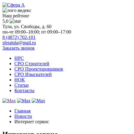
Наш рейтинг
5,0
Тула, ул. Свободы, д. 60
пн-чт 09:00–18:00; пт 09:00–17:00
8 (4872) 702-101
sferatula@mail.ru
Заказать звонок
НРС
СРО Строителей
СРО Проектировщиков
СРО Изыскателей
НОК
Статьи
Контакты
Главная
Новости
Интернет сервис