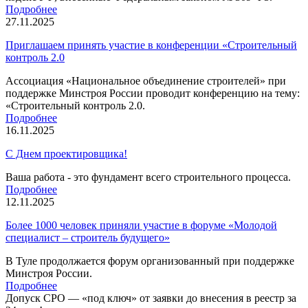
Подробнее
27.11.2025
Приглашаем принять участие в конференции «Строительный
контроль 2.0
Ассоциация «Национальное объединение строителей» при
поддержке Минстроя России проводит конференцию на тему:
«Строительный контроль 2.0.
Подробнее
16.11.2025
С Днем проектировщика!
Ваша работа - это фундамент всего строительного процесса.
Подробнее
12.11.2025
Более 1000 человек приняли участие в форуме «Молодой
специалист – строитель будущего»
В Туле продолжается форум организованный при поддержке
Минстроя России.
Подробнее
Допуск СРО —
«под ключ»
от заявки до внесения в реестр за