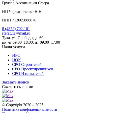
Группа Ассоциации Сфера
ИП Чередниченко Н.Н.
ИНН 713005888870
8 (4872) 702-101
sferatula@mail.ru
Тула, ул. Свободы, д. 60
пн-чт 09:00–18:00; пт 09:00–17:00
Наши услуги
НРС
НОК
СРО Строителей
СРО Проектировщиков
СРО Изыскателей
Заказать звонок
Свяжитесь с нами
© Copyright 2020 – 2025
Политика конфиденциальности