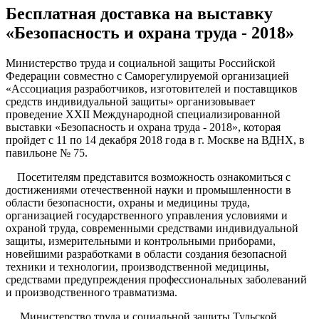
Бесплатная доставка на выставку
«Безопасность и охрана труда - 2018»
Министерство труда и социальной защиты Российской
Федерации совместно с Саморегулируемой организацией
«Ассоциация разработчиков, изготовителей и поставщиков
средств индивидуальной защиты» организовывает
проведение XXII Международной специализированной
выставки «Безопасность и охрана труда - 2018», которая
пройдет с 11 по 14 декабря 2018 года в г. Москве на ВДНХ, в
павильоне № 75.
Посетителям представится возможность ознакомиться с
достижениями отечественной науки и промышленности в
области безопасности, охраны и медицины труда,
организацией государственного управления условиями и
охраной труда, современными средствами индивидуальной
защиты, измерительными и контрольными приборами,
новейшими разработками в области создания безопасной
техники и технологии, производственной медицины,
средствами предупреждения профессиональных заболеваний
и производственного травматизма.
Министерство труда и социальной защиты Тульской