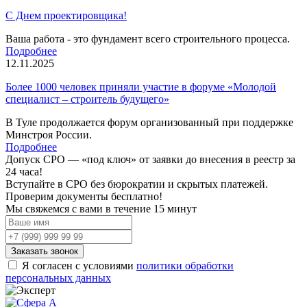
С Днем проектировщика!
Ваша работа - это фундамент всего строительного процесса.
Подробнее
12.11.2025
Более 1000 человек приняли участие в форуме «Молодой
специалист – строитель будущего»
В Туле продолжается форум организованный при поддержке
Минстроя России.
Подробнее
Допуск СРО —
«под ключ»
от заявки до внесения в реестр за
24 часа!
Вступайте в СРО без бюрократии и скрытых платежей.
Проверим документы бесплатно!
Мы свяжемся с вами
в течение 15 минут
Заказать звонок
Я согласен с условиями
политики обработки
персональных данных