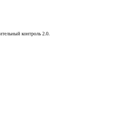
тельный контроль 2.0.