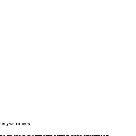
ция участников