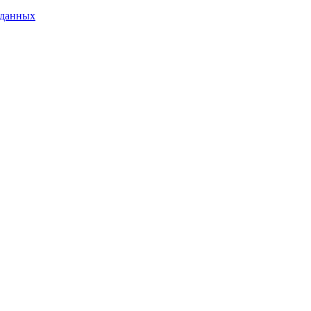
 данных