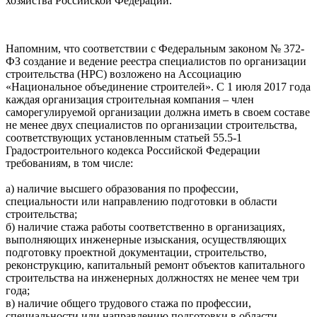
хозяйства Российской Федерации.
Напомним, что соответствии с Федеральным законом № 372-
ФЗ создание и ведение реестра специалистов по организации
строительства (НРС) возложено на Ассоциацию
«Национальное объединение строителей». С 1 июля 2017 года
каждая организация строительная компания – член
саморегулируемой организации должна иметь в своем составе
не менее двух специалистов по организации строительства,
соответствующих установленным статьей 55.5-1
Градостроительного кодекса Российской Федерации
требованиям, в том числе:
а) наличие высшего образования по профессии,
специальности или направлению подготовки в области
строительства;
б) наличие стажа работы соответственно в организациях,
выполняющих инженерные изыскания, осуществляющих
подготовку проектной документации, строительство,
реконструкцию, капитальный ремонт объектов капитального
строительства на инженерных должностях не менее чем три
года;
в) наличие общего трудового стажа по профессии,
специальности или направлению подготовки в области