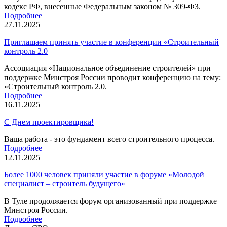
кодекс РФ, внесенные Федеральным законом № 309-ФЗ.
Подробнее
27.11.2025
Приглашаем принять участие в конференции «Строительный
контроль 2.0
Ассоциация «Национальное объединение строителей» при
поддержке Минстроя России проводит конференцию на тему:
«Строительный контроль 2.0.
Подробнее
16.11.2025
С Днем проектировщика!
Ваша работа - это фундамент всего строительного процесса.
Подробнее
12.11.2025
Более 1000 человек приняли участие в форуме «Молодой
специалист – строитель будущего»
В Туле продолжается форум организованный при поддержке
Минстроя России.
Подробнее