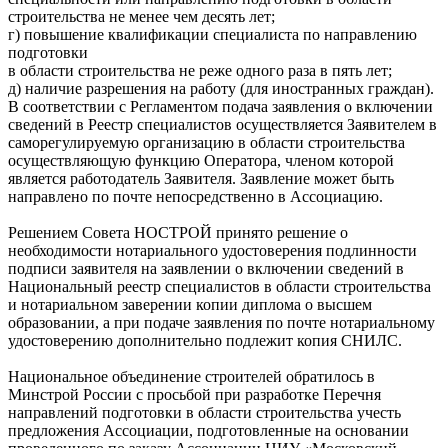
строительства не менее чем десять лет;
г) повышение квалификации специалиста по направлению
подготовки
в области строительства не реже одного раза в пять лет;
д) наличие разрешения на работу (для иностранных граждан).
В соответствии с Регламентом подача заявления о включении
сведений в Реестр специалистов осуществляется Заявителем в
саморегулируемую организацию в области строительства
осуществляющую функцию Оператора, членом которой
является работодатель Заявителя. Заявление может быть
направлено по почте непосредственно в Ассоциацию.
Решением Совета НОСТРОЙ принято решение о
необходимости нотариального удостоверения подлинности
подписи заявителя на заявлении о включении сведений в
Национальный реестр специалистов в области строительства
и нотариальном заверении копии диплома о высшем
образовании, а при подаче заявления по почте нотариальному
удостоверению дополнительно подлежит копия СНИЛС.
Национальное объединение строителей обратилось в
Минстрой России с просьбой при разработке Перечня
направлений подготовки в области строительства учесть
предложения Ассоциации, подготовленные на основании