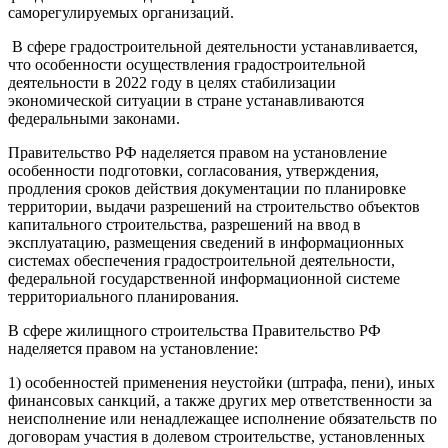
саморегулируемых организаций.
В сфере градостроительной деятельности устанавливается,
что особенности осуществления градостроительной
деятельности в 2022 году в целях стабилизации
экономической ситуации в стране устанавливаются
федеральными законами.
Правительство РФ наделяется правом на установление
особенности подготовки, согласования, утверждения,
продления сроков действия документации по планировке
территории, выдачи разрешений на строительство объектов
капитального строительства, разрешений на ввод в
эксплуатацию, размещения сведений в информационных
системах обеспечения градостроительной деятельности,
федеральной государственной информационной системе
территориального планирования.
В сфере жилищного строительства Правительство РФ
наделяется правом на установление:
1) особенностей применения неустойки (штрафа, пени), иных
финансовых санкций, а также других мер ответственности за
неисполнение или ненадлежащее исполнение обязательств по
договорам участия в долевом строительстве, установленных