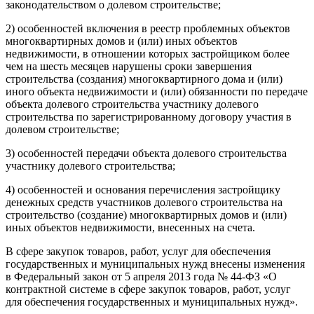
законодательством о долевом строительстве;
2) особенностей включения в реестр проблемных объектов
многоквартирных домов и (или) иных объектов
недвижимости, в отношении которых застройщиком более
чем на шесть месяцев нарушены сроки завершения
строительства (создания) многоквартирного дома и (или)
иного объекта недвижимости и (или) обязанности по передаче
объекта долевого строительства участнику долевого
строительства по зарегистрированному договору участия в
долевом строительстве;
3) особенностей передачи объекта долевого строительства
участнику долевого строительства;
4) особенностей и основания перечисления застройщику
денежных средств участников долевого строительства на
строительство (создание) многоквартирных домов и (или)
иных объектов недвижимости, внесенных на счета.
В сфере закупок товаров, работ, услуг для обеспечения
государственных и муниципальных нужд внесены изменения
в Федеральный закон от 5 апреля 2013 года № 44-ФЗ «О
контрактной системе в сфере закупок товаров, работ, услуг
для обеспечения государственных и муниципальных нужд».