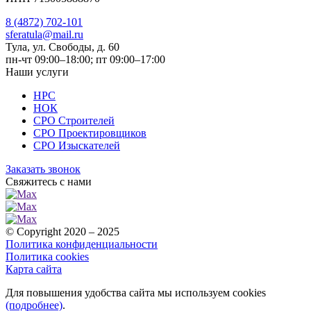
8 (4872) 702-101
sferatula@mail.ru
Тула, ул. Свободы, д. 60
пн-чт 09:00–18:00; пт 09:00–17:00
Наши услуги
НРС
НОК
СРО Строителей
СРО Проектировщиков
СРО Изыскателей
Заказать звонок
Свяжитесь с нами
© Copyright 2020 – 2025
Политика конфиденциальности
Политика cookies
Карта сайта
Для повышения удобства сайта мы используем cookies
(подробнее)
.