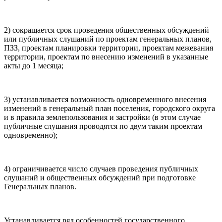
2) сокращается срок проведения общественных обсуждений
или публичных слушаний по проектам генеральных планов,
ПЗЗ, проектам планировки территории, проектам межевания
территории, проектам по внесению изменений в указанные
акты до 1 месяца;
3) устанавливается возможность одновременного внесения
изменений в генеральный план поселения, городского округа
и в правила землепользования и застройки (в этом случае
публичные слушания проводятся по двум таким проектам
одновременно);
4) ограничивается число случаев проведения публичных
слушаний и общественных обсуждений при подготовке
Генеральных планов.
Устанавливается ряд особенностей государственного