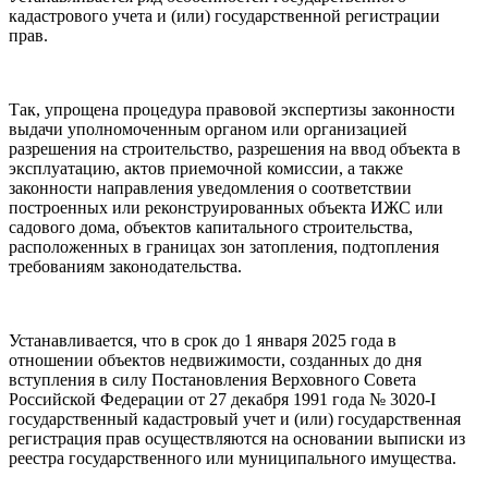
кадастрового учета и (или) государственной регистрации
прав.
Так, упрощена процедура правовой экспертизы законности
выдачи уполномоченным органом или организацией
разрешения на строительство, разрешения на ввод объекта в
эксплуатацию, актов приемочной комиссии, а также
законности направления уведомления о соответствии
построенных или реконструированных объекта ИЖС или
садового дома, объектов капитального строительства,
расположенных в границах зон затопления, подтопления
требованиям законодательства.
Устанавливается, что в срок до 1 января 2025 года в
отношении объектов недвижимости, созданных до дня
вступления в силу Постановления Верховного Совета
Российской Федерации от 27 декабря 1991 года № 3020-I
государственный кадастровый учет и (или) государственная
регистрация прав осуществляются на основании выписки из
реестра государственного или муниципального имущества.