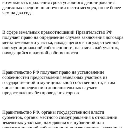
возможность продления срока условного депонирования
денежных средств по истечении шести месяцев, но не более
чем на два года.
В сфере земельных правоотношений Правительство РФ
получает право на определение случаев заключения договора
мены земельного участка, находящегося в государственной
или муниципальной собственности, на земельный участок,
находящийся в частной собственности.
Правительство РФ получает право на установление
особенностей предоставления земельных участков из
государственной и муниципальной собственности, в том
числе по определению дополнительных случаев
предоставления без проведения торгов.
Правительство РФ, органы государственной власти
субъектов, органы местного самоуправления в отношении
земельных участков, находящихся в публичной или
неразграниченной собственности вправе принять решение о