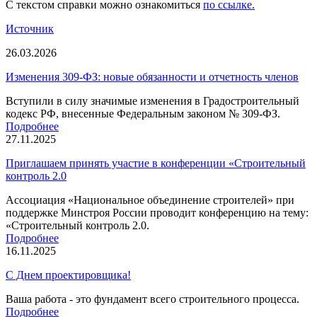
C текстом справки можно ознакомиться
по ссылке.
Источник
26.03.2026
Изменения 309-ФЗ: новые обязанности и отчетность членов
Вступили в силу значимые изменения в Градостроительный
кодекс РФ, внесенные Федеральным законом № 309-ФЗ.
Подробнее
27.11.2025
Приглашаем принять участие в конференции «Строительный
контроль 2.0
Ассоциация «Национальное объединение строителей» при
поддержке Минстроя России проводит конференцию на тему:
«Строительный контроль 2.0.
Подробнее
16.11.2025
С Днем проектировщика!
Ваша работа - это фундамент всего строительного процесса.
Подробнее