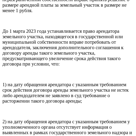
размере арендной платы за земельный участок в размере не
менее 1 рубля.
До 1 марта 2023 года устанавливается право арендатора
земельного участка, находящегося в государственной или
муниципальной собственности вправе потребовать от
арендодателя, заключения дополнительного соглашения к
договору аренды такого земельного участка,
предусматривающего увеличение срока действия такого
договора при условии, что:
1) на дату обращения арендатора с указанным требованием
срок действия договора аренды земельного участка не истек
либо арендодателем не заявлено в суд требование о
расторжении такого договора аренды;
2) на дату обращения арендатора с указанным требованием у
уполномоченного органа отсутствует информация о
выявленных в рамках государственного земельного надзора и