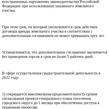
неустраненных нарушениях законодательства Российской
Федерации при использовании указанного земельного
участка.
При этом срок, на который увеличивается срок действия
договора аренды земельного участка в соответствии с
дополнительным соглашением не может превышать трех лет.
Устанавливается, что дополнительное соглашение заключается
без проведения торгов в срок не более 5 рабочих дней.
В сфере осуществления градостроительной деятельности в
2022 году:
1) сокращается максимальная продолжительность сроков
согласования проекта генерального плана поселения,
городского округа до 1 месяца при обеспечении доступа к
указанным проектам;