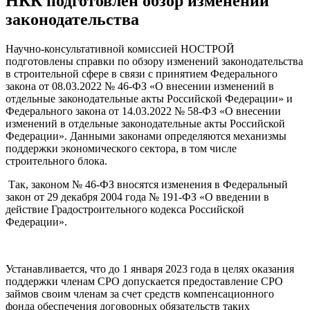
НКК подготовлен обзор изменений
законодательства
Научно-консультативной комиссией НОСТРОЙ
подготовлены справки по обзору изменений законодательства
в строительной сфере в связи с принятием Федерального
закона от 08.03.2022 № 46-ФЗ «О внесении изменений в
отдельные законодательные акты Российской Федерации» и
Федерального закона от 14.03.2022 № 58-ФЗ «О внесении
изменений в отдельные законодательные акты Российской
Федерации». Данными законами определяются механизмы
поддержки экономического сектора, в том числе
строительного блока.
Так, законом № 46-ФЗ вносятся изменения в Федеральный
закон от 29 декабря 2004 года № 191-ФЗ «О введении в
действие Градостроительного кодекса Российской
Федерации».
Устанавливается, что до 1 января 2023 года в целях оказания
поддержки членам СРО допускается предоставление СРО
займов своим членам за счет средств компенсационного
фонда обеспечения договорных обязательств таких