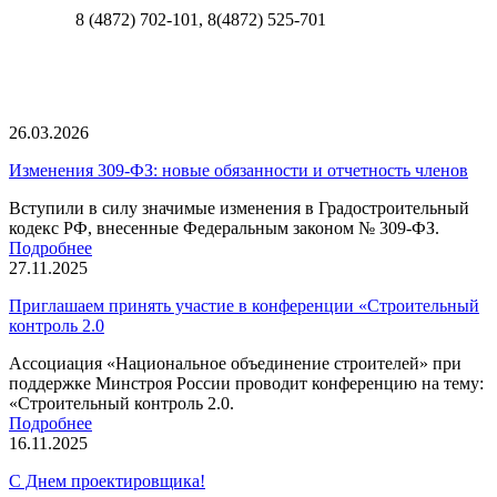
8 (4872) 702-101, 8(4872) 525-701
26.03.2026
Изменения 309-ФЗ: новые обязанности и отчетность членов
Вступили в силу значимые изменения в Градостроительный
кодекс РФ, внесенные Федеральным законом № 309-ФЗ.
Подробнее
27.11.2025
Приглашаем принять участие в конференции «Строительный
контроль 2.0
Ассоциация «Национальное объединение строителей» при
поддержке Минстроя России проводит конференцию на тему:
«Строительный контроль 2.0.
Подробнее
16.11.2025
С Днем проектировщика!