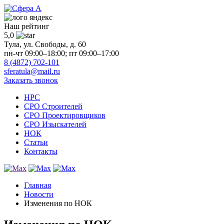
Наш рейтинг
5,0
Тула, ул. Свободы, д. 60
пн-чт 09:00–18:00; пт 09:00–17:00
8 (4872) 702-101
sferatula@mail.ru
Заказать звонок
НРС
СРО Строителей
СРО Проектировщиков
СРО Изыскателей
НОК
Статьи
Контакты
Главная
Новости
Изменения по НОК