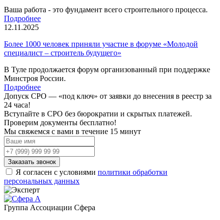
Ваша работа - это фундамент всего строительного процесса.
Подробнее
12.11.2025
Более 1000 человек приняли участие в форуме «Молодой
специалист – строитель будущего»
В Туле продолжается форум организованный при поддержке
Минстроя России.
Подробнее
Допуск СРО —
«под ключ»
от заявки до внесения в реестр за
24 часа!
Вступайте в СРО без бюрократии и скрытых платежей.
Проверим документы бесплатно!
Мы свяжемся с вами
в течение 15 минут
Заказать звонок
Я согласен с условиями
политики обработки
персональных данных
Группа Ассоциации Сфера