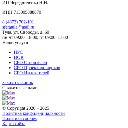
ИП Чередниченко Н.Н.
ИНН 713005888870
8 (4872) 702-101
sferatula@mail.ru
Тула, ул. Свободы, д. 60
пн-чт 09:00–18:00; пт 09:00–17:00
Наши услуги
НРС
НОК
СРО Строителей
СРО Проектировщиков
СРО Изыскателей
Заказать звонок
Свяжитесь с нами
© Copyright 2020 – 2025
Политика конфиденциальности
Политика cookies
Карта сайта